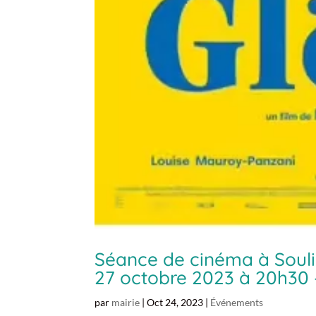
Séance de cinéma à Souli
27 octobre 2023 à 20h30
par
mairie
|
Oct 24, 2023
|
Événements