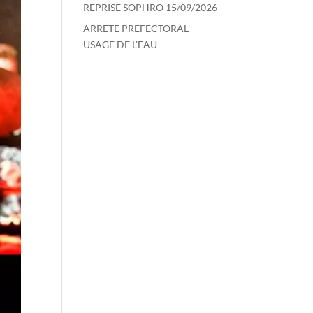
REPRISE SOPHRO 15/09/2026
ARRETE PREFECTORAL
USAGE DE L’EAU