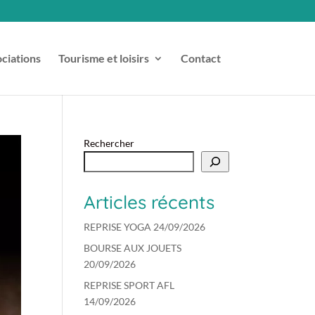
ciations
Tourisme et loisirs
Contact
Rechercher
Articles récents
REPRISE YOGA 24/09/2026
BOURSE AUX JOUETS
20/09/2026
REPRISE SPORT AFL
14/09/2026