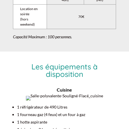
Location en
soirée
70€
(hors
weekend)
Capacité Maximum : 100 personnes.
Les équipements à
disposition
Cuisine
1 réfrigérateur de 490 Litres
1 fourneau gaz (4 feux) et un four à gaz
1 hotte aspirante