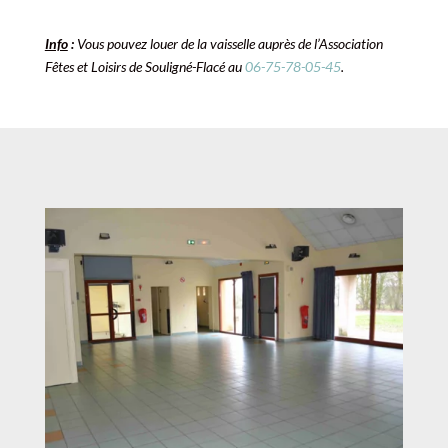
Info
:
Vous pouvez louer de la vaisselle auprès de l’Association
Fêtes et Loisirs de Souligné-Flacé au
06-75-78-05-45
.