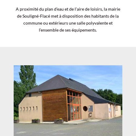
A proximité du plan d’eau et de l’aire de loisirs, la mairie
de Souligné-Flacé met à disposition des habitants de la
commune ou extérieurs une salle polyvalente et
l’ensemble de ses équipements.