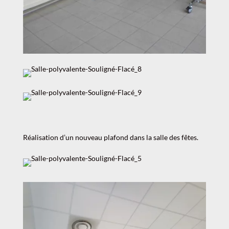
Réalisation d’un nouveau plafond dans la salle des fêtes.