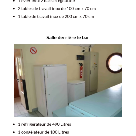
1 évier inox 2 bacs et égouttoir
2 tables de travail inox de 100 cm x 70 cm
1 table de travail inox de 200 cm x 70 cm
Salle derrière le bar
1 réfrigérateur de 490 Litres
1 congélateur de 100 Litres