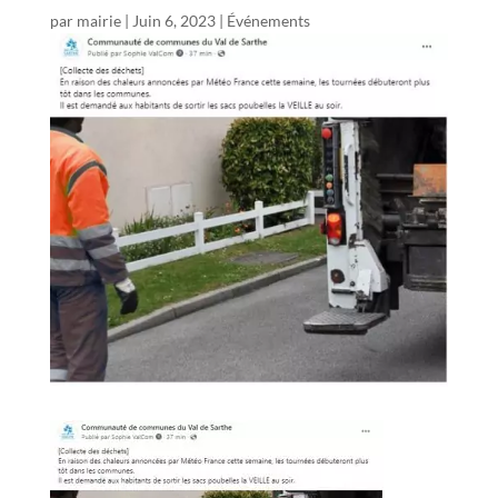
par
mairie
|
Juin 6, 2023
|
Événements