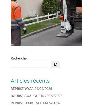
Rechercher
Articles récents
REPRISE YOGA 24/09/2026
BOURSE AUX JOUETS 20/09/2026
REPRISE SPORT AFL 14/09/2026