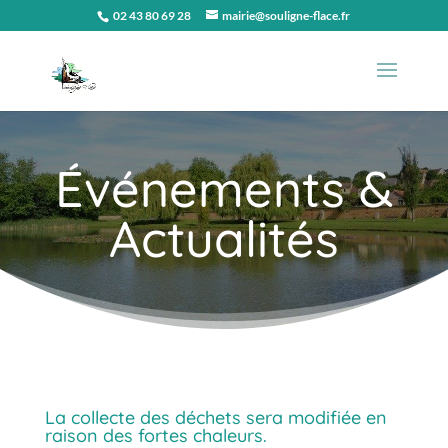
02 43 80 69 28
mairie@souligne-flace.fr
Événements &
Actualités
La collecte des déchets sera modifiée en
raison des fortes chaleurs.