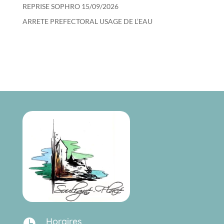
REPRISE SOPHRO 15/09/2026
ARRETE PREFECTORAL USAGE DE L’EAU
Horaires
