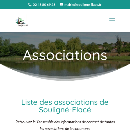
02 43 80 69 28
mairie@souligne-flace.fr
Associations
Liste des associations de
Souligné-Flacé
Retrouvez ici l’ensemble des informations de contact de toutes
les associations de la commune.